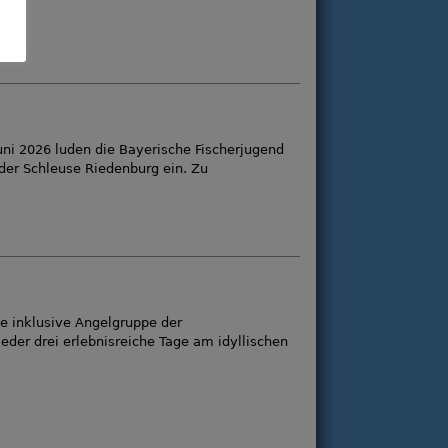
ni 2026 luden die Bayerische Fischerjugend
 der Schleuse Riedenburg ein. Zu
e inklusive Angelgruppe der
der drei erlebnisreiche Tage am idyllischen