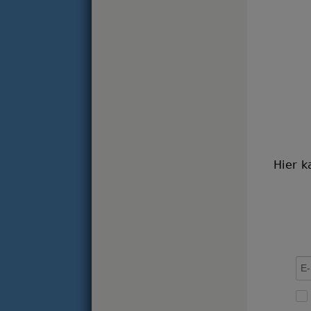
Hier k