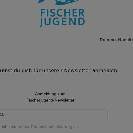
Dominik Hunolts
annst du dich für unseren Newsletter anmelden
Anmeldung zum
Fischerjugend-Newsletter
Ich stimme der
Datenschutzerklärung
zu.