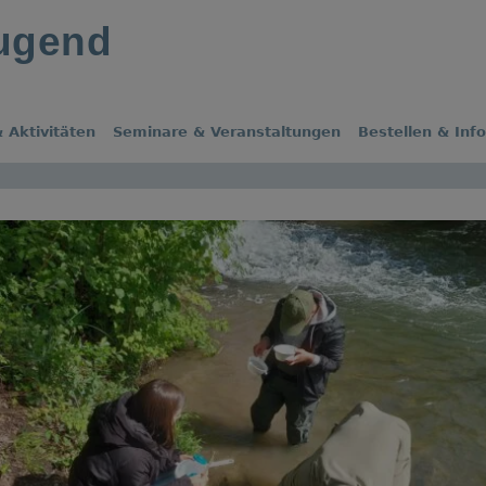
jugend
 Aktivitäten
Seminare & Veranstaltungen
Bestellen & Inf