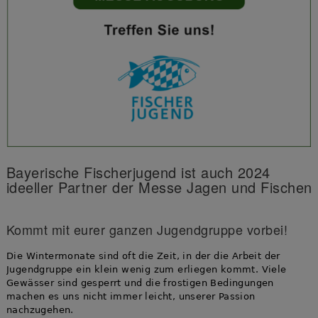
Bayerische Fischerjugend ist auch 2024
ideeller Partner der Messe Jagen und Fischen
Kommt mit eurer ganzen Jugendgruppe vorbei!
Die Wintermonate sind oft die Zeit, in der die Arbeit der
Jugendgruppe ein klein wenig zum erliegen kommt. Viele
Gewässer sind gesperrt und die frostigen Bedingungen
machen es uns nicht immer leicht, unserer Passion
nachzugehen.