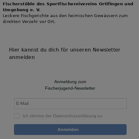
Fischerstüble des Sportfischereivereins Ortlfingen und
Umgebung e. V.
Leckere Fischgerichte aus den heimischen Gewässern zum
direkten Verzehr vor Ort.
Hier kannst du dich für unseren Newsletter
anmelden
Anmeldung zum
Fischerjugend-Newsletter
Ich stimme der
Datenschutzerklärung
zu.
Anmelden