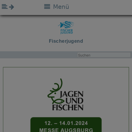
Menü
Fischerjugend