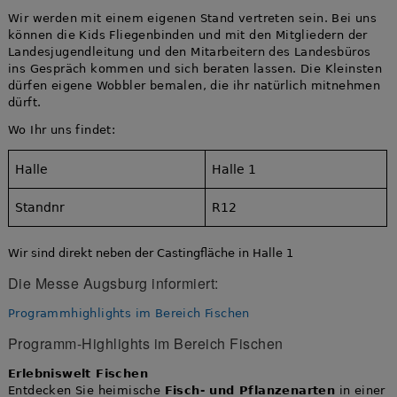
Wir werden mit einem eigenen Stand vertreten sein. Bei uns
können die Kids Fliegenbinden und mit den Mitgliedern der
Landesjugendleitung und den Mitarbeitern des Landesbüros
ins Gespräch kommen und sich beraten lassen. Die Kleinsten
dürfen eigene Wobbler bemalen, die ihr natürlich mitnehmen
dürft.
Wo Ihr uns findet:
Halle
Halle 1
Standnr
R12
Wir sind direkt neben der Castingfläche in Halle 1
Die Messe Augsburg informiert:
Programmhighlights im Bereich Fischen
Programm-Highlights im Bereich Fischen
Erlebniswelt Fischen
Entdecken Sie heimische
Fisch- und Pflanzenarten
in einer