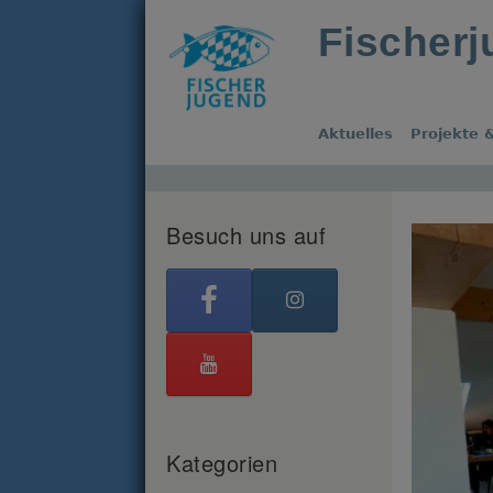
Fischer
Aktuelles
Projekte &
Besuch uns auf
Kategorien