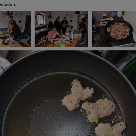
ouladen.