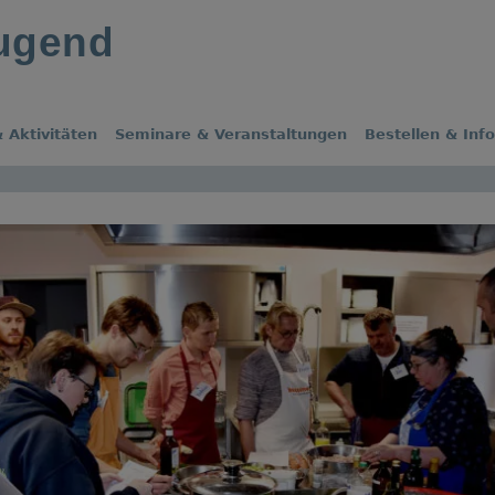
jugend
 Aktivitäten
Seminare & Veranstaltungen
Bestellen & Inf