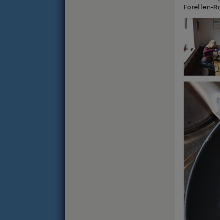
Forellen-R