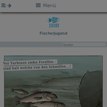
Menü
Fischerjugend