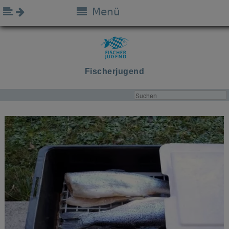
Menü
Fischerjugend