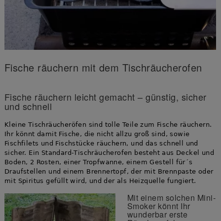
Fische räuchern mit dem Tischräucherofen
Fische räuchern leicht gemacht – günstig, sicher
und schnell
Kleine Tischräucheröfen sind tolle Teile zum Fische räuchern.
Ihr könnt damit Fische, die nicht allzu groß sind, sowie
Fischfilets und Fischstücke räuchern, und das schnell und
sicher. Ein Standard-Tischräucherofen besteht aus Deckel und
Boden, 2 Rosten, einer Tropfwanne, einem Gestell für´s
Draufstellen und einem Brennertopf, der mit Brennpaste oder
mit Spiritus gefüllt wird, und der als Heizquelle fungiert.
Mit einem solchen Mini-
Smoker könnt Ihr
wunderbar erste