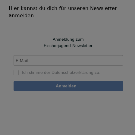
Hier kannst du dich für unseren Newsletter
anmelden
Anmeldung zum
Fischerjugend-Newsletter
Ich stimme der
Datenschutzerklärung
zu.
Anmelden