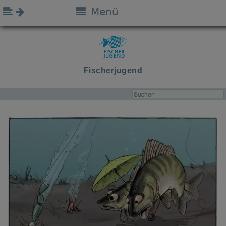
Menü
Fischerjugend