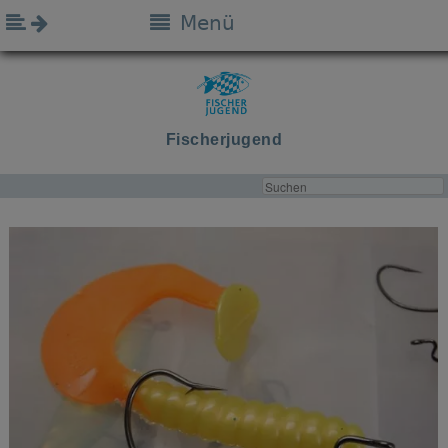
Menü
Fischerjugend