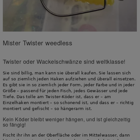
Mister Twister weedless
Twister oder Wackelschwänze sind weltklasse!
Sie sind billig, man kann sie überall kaufen. Sie lassen sich
auf so ziemlich jeden Haken aufziehen und überall einsetzen.
Es gibt sie in so ziemlich jeder Form, jeder Farbe und in jeder
Größe – passend für jeden Fisch, jedes Gewässer und jede
Tiefe. Das tolle am Twister-Köder ist, dass er – am
Einzelhaken montiert – so schonend ist, und dass er – richtig
montiert und gefischt – so hängerarm ist.
Kein Köder bleibt weniger hängen, und ist gleichzeitig
so fängig!
Fischt ihr ihn an der Oberfläche oder im Mittelwasser, dann