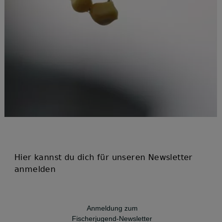
Hier kannst du dich für unseren Newsletter
anmelden
Anmeldung zum
Fischerjugend-Newsletter