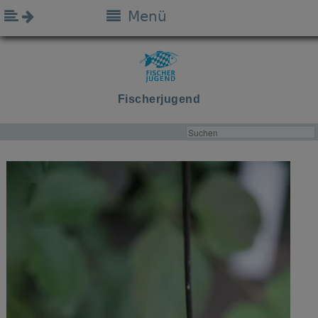
Menü
Fischerjugend