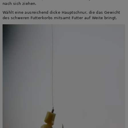
nach sich ziehen.
Wählt eine ausreichend dicke Hauptschnur, die das Gewicht
des schweren Futterkorbs mitsamt Futter auf Weite bringt.