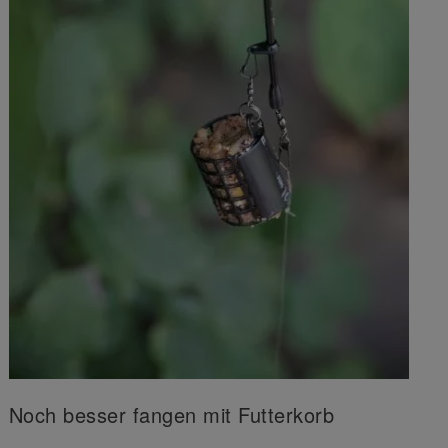
Noch besser fangen mit Futterkorb