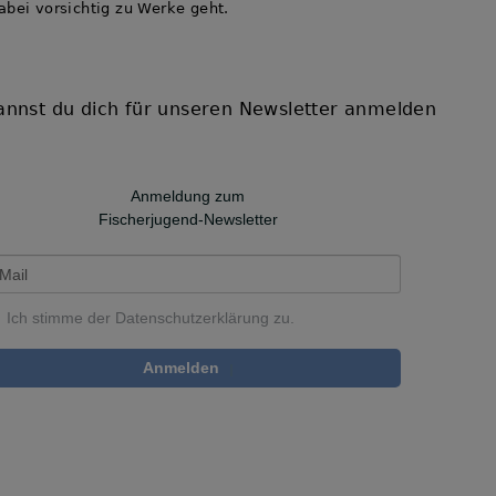
abei vorsichtig zu Werke geht.
annst du dich für unseren Newsletter anmelden
Anmeldung zum
Fischerjugend-Newsletter
Ich stimme der
Datenschutzerklärung
zu.
Anmelden