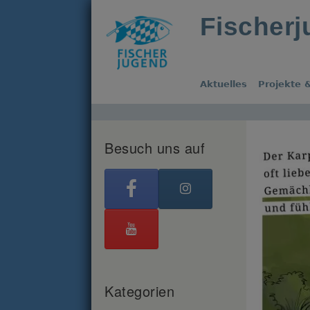
Fischer
Aktuelles
Projekte &
Besuch uns auf
Kategorien