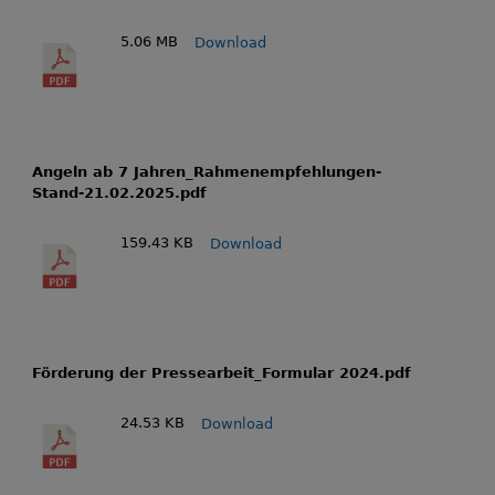
5.06 MB
Download
Angeln ab 7 Jahren_Rahmenempfehlungen-
Stand-21.02.2025.pdf
159.43 KB
Download
Förderung der Pressearbeit_Formular 2024.pdf
24.53 KB
Download