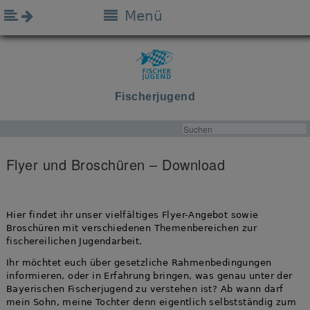
Menü
Fischerjugend
Flyer und Broschüren – Download
Hier findet ihr unser vielfältiges Flyer-Angebot sowie
Broschüren mit verschiedenen Themenbereichen zur
fischereilichen Jugendarbeit.
Ihr möchtet euch über gesetzliche Rahmenbedingungen
informieren, oder in Erfahrung bringen, was genau unter der
Bayerischen Fischerjugend zu verstehen ist? Ab wann darf
mein Sohn, meine Tochter denn eigentlich selbstständig zum