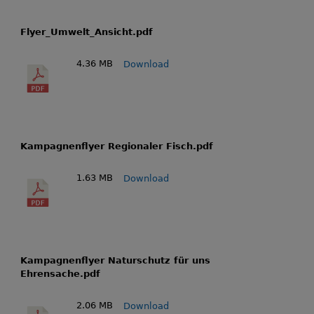
Flyer_Umwelt_Ansicht.pdf
4.36 MB
Download
Kampagnenflyer Regionaler Fisch.pdf
1.63 MB
Download
Kampagnenflyer Naturschutz für uns
Ehrensache.pdf
2.06 MB
Download