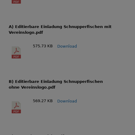
A) Editierbare Einladung Schnupperfischen mit
Vereinslogo.pdf
575.73 KB
Download
B) Editierbare Einladung Schnupperfischen
ohne Vereinslogo.pdf
569.27 KB
Download