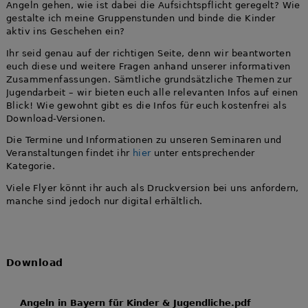
Angeln gehen, wie ist dabei die Aufsichtspflicht geregelt? Wie
gestalte ich meine Gruppenstunden und binde die Kinder
aktiv ins Geschehen ein?
Ihr seid genau auf der richtigen Seite, denn wir beantworten
euch diese und weitere Fragen anhand unserer informativen
Zusammenfassungen. Sämtliche grundsätzliche Themen zur
Jugendarbeit – wir bieten euch alle relevanten Infos auf einen
Blick! Wie gewohnt gibt es die Infos für euch kostenfrei als
Download-Versionen.
Die Termine und Informationen zu unseren Seminaren und
Veranstaltungen findet ihr
hier
unter entsprechender
Kategorie.
Viele Flyer könnt ihr auch als Druckversion bei uns anfordern,
manche sind jedoch nur digital erhältlich.
Download
Angeln in Bayern für Kinder & Jugendliche.pdf