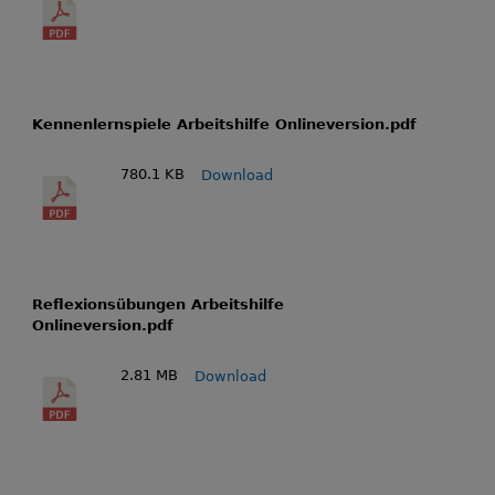
Kennenlernspiele Arbeitshilfe Onlineversion.pdf
780.1 KB
Download
Reflexionsübungen Arbeitshilfe
Onlineversion.pdf
2.81 MB
Download