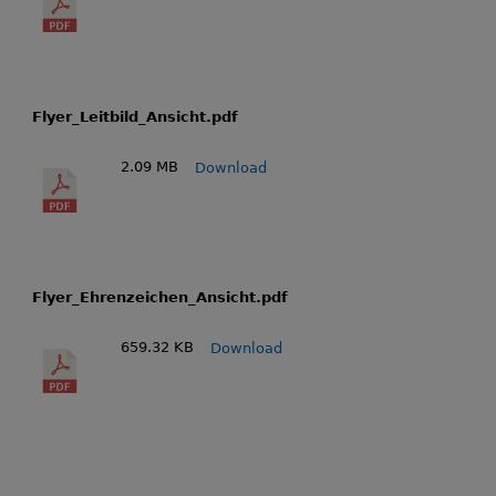
Flyer_Leitbild_Ansicht.pdf
2.09 MB
Download
Flyer_Ehrenzeichen_Ansicht.pdf
659.32 KB
Download