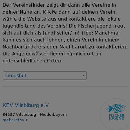
Der Vereinsfinder zeigt dir dann alle Vereine in
deiner Nähe an. Klicke dann auf deinen Verein,
wähle die Website aus und kontaktiere die lokale
Jugendleitung des Vereins! Die Fischerjugend freut
sich auf dich als Jungfischer/-in! Tipp: Manchmal
kann es sich auch lohnen, einen Verein in einem
Nachbarlandkreis oder Nachbarort zu kontaktieren.
Die Angelgewässer liegen nämlich oft an
unterschiedlichen Orten.
Landshut
KFV Vilsbiburg e.V.
84137 Vilsbiburg | Niederbayern
mehr Infos >