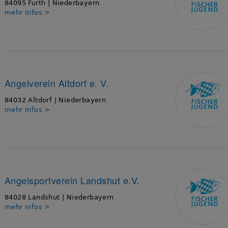
84095 Furth | Niederbayern
mehr Infos >
Angelverein Altdorf e. V.
84032 Altdorf | Niederbayern
mehr Infos >
Angelsportverein Landshut e.V.
84028 Landshut | Niederbayern
mehr Infos >