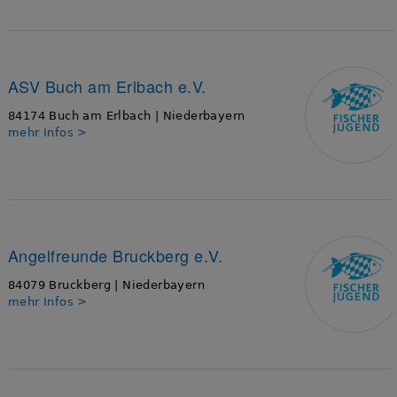
ASV Buch am Erlbach e.V.
84174 Buch am Erlbach | Niederbayern
mehr Infos >
Angelfreunde Bruckberg e.V.
84079 Bruckberg | Niederbayern
mehr Infos >