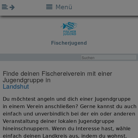
Menü
Fischerjugend
Finde deinen Fischereiverein mit einer
Jugendgruppe in
Landshut
Du möchtest angeln und dich einer Jugendgruppe
in einem Verein anschließen? Gerne kannst du auch
einfach und unverbindlich bei der ein oder anderen
Veranstaltung deiner lokalen Jugendgruppe
hineinschnuppern. Wenn du Interesse hast, wähle
einfach deinen Landkreis aus, indem du wohnst.