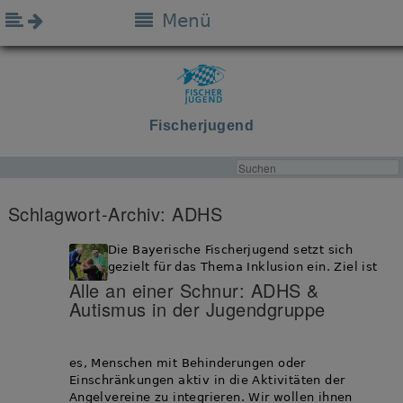
Menü
Fischerjugend
Schlagwort-Archiv:
ADHS
Die Bayerische Fischerjugend setzt sich
gezielt für das Thema Inklusion ein. Ziel ist
Alle an einer Schnur: ADHS &
Autismus in der Jugendgruppe
es, Menschen mit Behinderungen oder
Einschränkungen aktiv in die Aktivitäten der
Angelvereine zu integrieren. Wir wollen ihnen