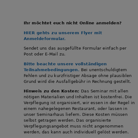
Ihr möchtet euch nicht Online anmelden?
HIER gehts zu unserem Flyer mit
Anmeldeformular.
Sendet uns das ausgefüllte Formular einfach per
Post oder E-Mail zu.
Bitte beachte unsere vollständigen
Teilnahmebedingungen.
Bei unentschuldigtem
Fehlen und zu kurzfristiger Absage ohne plausiblen
Grund wird die Ausfallgebühr in Rechnung gestellt.
Hinweis zu den Kosten:
Das Seminar mit allen
nötigen Materialien und Inhalten ist kostenfrei. Die
Verpflegung ist organisiert, wir essen in der Regel in
einem nahegelegenen Restaurant, oder lassen in
unser Seminarhaus liefern. Diese Kosten müssen
selbst getragen werden. Das organisierte
Verpflegungsangebot muss nicht angenommen
werden, das kann auch individuell gelöst werden.