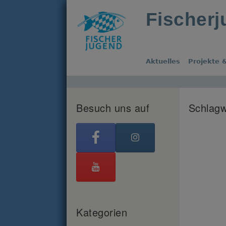
Fischer
Aktuelles
Projekte &
Besuch uns auf
Schlagw
Kategorien