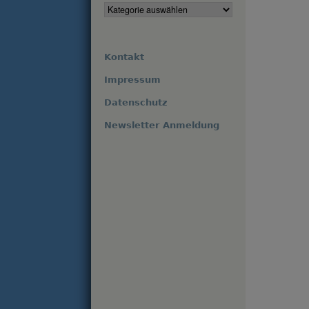
Kontakt
Impressum
Datenschutz
Newsletter Anmeldung