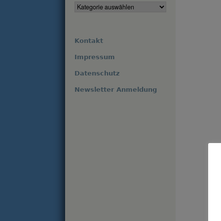
Kontakt
Impressum
Datenschutz
Newsletter Anmeldung