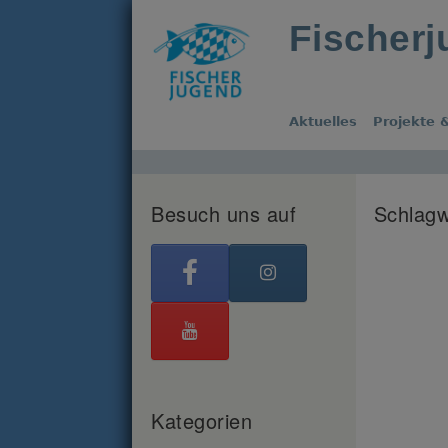
Fischer
Aktuelles
Projekte &
Besuch uns auf
Schlagw
Kategorien