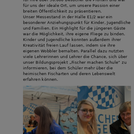
für uns der ideale Ort, um unsere Passion einer
breiten Öffentlichkeit zu präsentieren.
Unser Messestand in der Halle E1/2 war ein
besonderer Anziehungspunkt für Kinder, Jugendliche
und Familien. Ein Highlight für die jüngeren Gäste
war die Möglichkeit, ihre eigene Fliege zu binden.
Kinder und Jugendliche konnten außerdem ihrer
Kreativität freien Lauf lassen, indem sie ihre
eigenen Wobbler bemalten. Parallel dazu nutzten
viele Lehrerinnen und Lehrer die Chance, sich über
unser Bildungsprojekt „Fischer machen Schule“ zu
informieren, bei dem Schüler mehr über die
heimischen Fischarten und deren Lebenswelt
erfahren können.