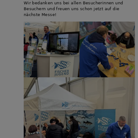
Wir bedanken uns bei allen Besucherinnen und
Besuchern und freuen uns schon jetzt auf die
nächste Messe!