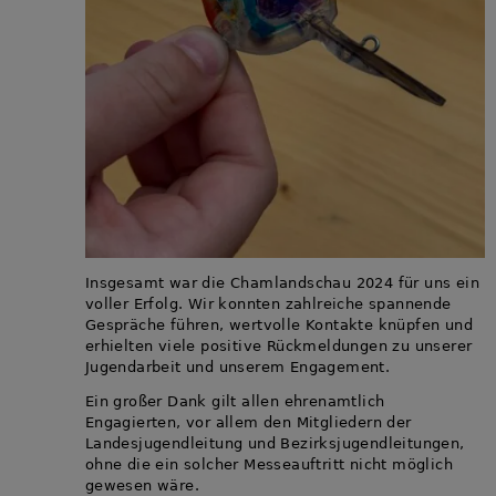
Insgesamt war die Chamlandschau 2024 für uns ein
voller Erfolg. Wir konnten zahlreiche spannende
Gespräche führen, wertvolle Kontakte knüpfen und
erhielten viele positive Rückmeldungen zu unserer
Jugendarbeit und unserem Engagement.
Ein großer Dank gilt allen ehrenamtlich
Engagierten, vor allem den Mitgliedern der
Landesjugendleitung und Bezirksjugendleitungen,
ohne die ein solcher Messeauftritt nicht möglich
gewesen wäre.