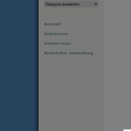
Kontakt
Impressum
Datenschutz
Newsletter Anmeldung