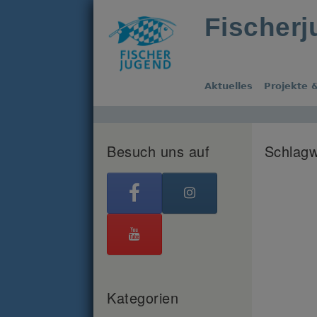
Fischer
Aktuelles
Projekte &
Besuch uns auf
Schlagw
Kategorien