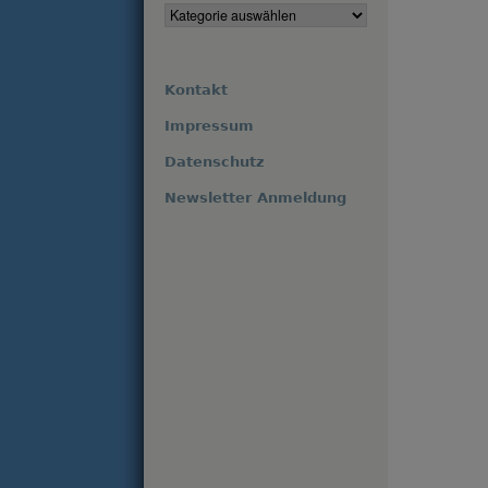
Kontakt
Impressum
Datenschutz
Newsletter Anmeldung