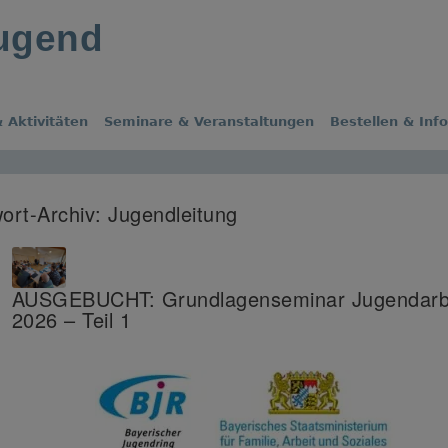
jugend
 Aktivitäten
Seminare & Veranstaltungen
Bestellen & Inf
ort-Archiv:
Jugendleitung
AUSGEBUCHT: Grundlagenseminar Jugendarb
2026 – Teil 1