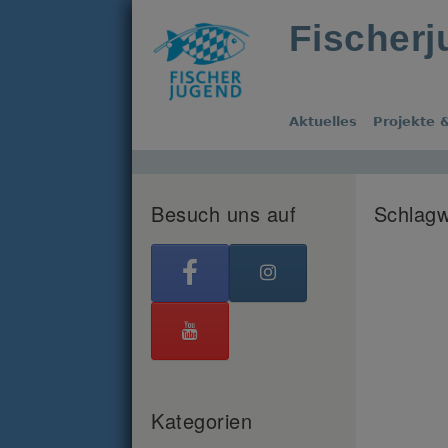
Fischer
Aktuelles
Projekte &
Besuch uns auf
Schlagw
Kategorien