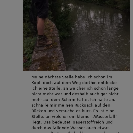
Meine nächste Stelle habe ich schon im
Kopf, doch auf dem Weg dorthin entdecke
ich eine Stelle, an welcher ich schon lange
nicht mehr war und deshalb auch gar nicht
mehr auf dem Schirm hatte. Ich halte an,
schnalle mir meinen Rucksack auf den
Rücken und versuche es kurz. Es ist eine
Stelle, an welcher ein kleiner „Wasserfall“
liegt. Das bedeutet: sauerstoffreich und
durch das fallende Wasser auch etwas