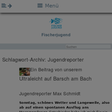
Menü
Fischerjugend
Schlagwort-Archiv:
Jugendreporter
Ein Beitrag von unserem
Ultraleicht auf Barsch am Bach
Jugendreporter Max Schmidt
Sonntag, schönes Wetter und Langeweile, also
ab auf einen spontanen Ausflug ans