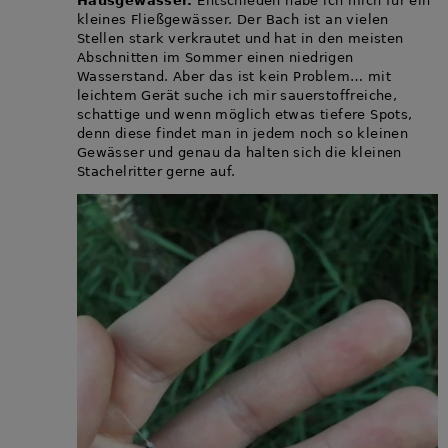
Hausgewässer.
Entschieden habe ich mich für ein
kleines Fließgewässer. Der Bach ist an vielen
Stellen stark verkrautet und hat in den meisten
Abschnitten im Sommer einen niedrigen
Wasserstand. Aber das ist kein Problem… mit
leichtem Gerät suche ich mir sauerstoffreiche,
schattige und wenn möglich etwas tiefere Spots,
denn diese findet man in jedem noch so kleinen
Gewässer und genau da halten sich die kleinen
Stachelritter gerne auf.