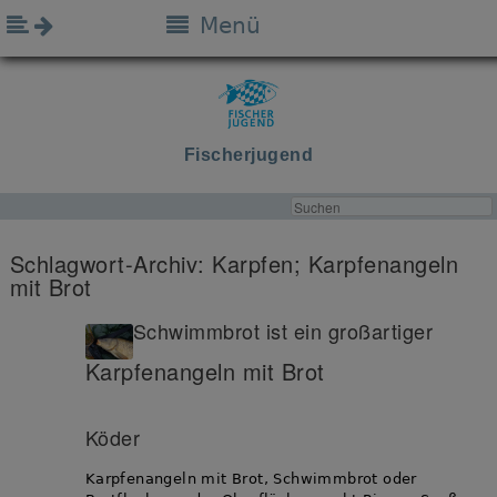
Menü
Fischerjugend
Schlagwort-Archiv:
Karpfen; Karpfenangeln
mit Brot
Schwimmbrot ist ein großartiger
Karpfenangeln mit Brot
Köder
Karpfenangeln mit Brot, Schwimmbrot oder