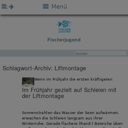
Menü
Fischerjugend
Schlagwort-Archiv:
Liftmontage
Wenn im Frühjahr die ersten kräftigeren
Im Frühjahr gezielt auf Schleien mit
der Liftmontage
Sonnenstrahlen das Wasser der Seen aufwärmen,
erwachen die Schleien langsam aus ihrer
Winterruhe. Gerade flachere (Rand-) Bereiche üben