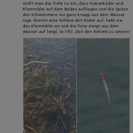
stellt man die Tiefe so ein, dass Hakenköder und
Klemmblei auf dem Boden aufliegen und die Spitze
des Schwimmers nur ganz knapp aus dem Wasser
ragt. Nimmt eine Schleie den Köder auf, hebt sie
das Klemmblei an und die Pose steigt aus dem
Wasser auf (engl. to lift). Zeit den Anhieb zu setzen!