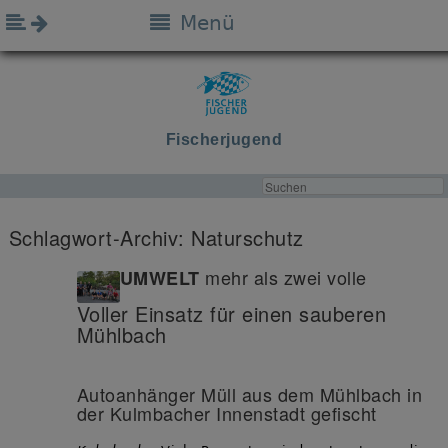
Menü
Fischerjugend
Schlagwort-Archiv:
Naturschutz
mehr als zwei volle
UMWELT
Voller Einsatz für einen sauberen
Mühlbach
Autoanhänger Müll aus dem Mühlbach in
der Kulmbacher Innenstadt gefischt