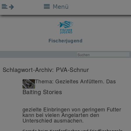
Menü
Fischerjugend
Schlagwort-Archiv:
PVA-Schnur
Thema: Gezieltes Anfüttern. Das
Baiting Stories
gezielte Einbringen von geringem Futter
kann bei vielen Angelarten den
Unterschied ausmachen.