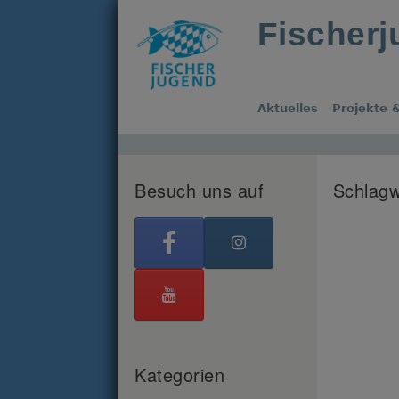
Fischer
Aktuelles
Projekte &
Besuch uns auf
Schlagw
Kategorien