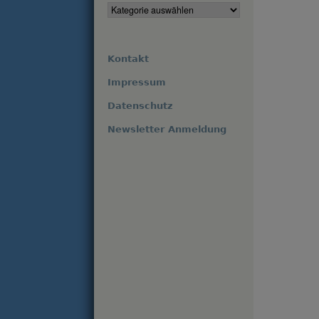
Kontakt
Impressum
Datenschutz
Newsletter Anmeldung