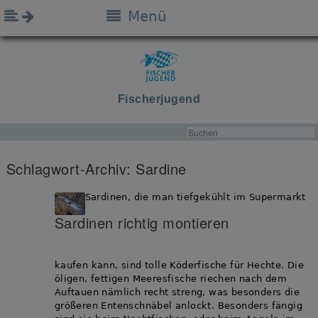
Menü
Fischerjugend
Schlagwort-Archiv:
Sardine
Sardinen, die man tiefgekühlt im Supermarkt
Sardinen richtig montieren
kaufen kann, sind tolle Köderfische für Hechte. Die
öligen, fettigen Meeresfische riechen nach dem
Auftauen nämlich recht streng, was besonders die
größeren Entenschnäbel anlockt. Besonders fängig