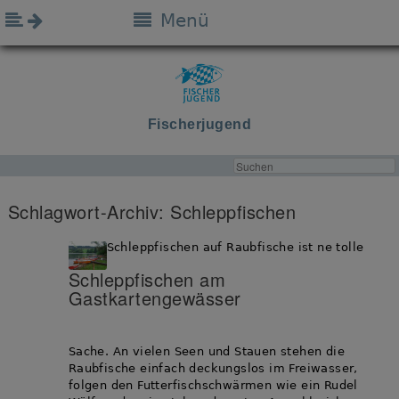
Menü
Fischerjugend
Schlagwort-Archiv:
Schleppfischen
Schleppfischen auf Raubfische ist ne tolle
Schleppfischen am
Gastkartengewässer
Sache. An vielen Seen und Stauen stehen die
Raubfische einfach deckungslos im Freiwasser,
folgen den Futterfischschwärmen wie ein Rudel