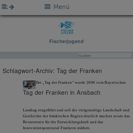
Menü
Fischerjugend
Schlagwort-Archiv:
Tag der Franken
Der „Tag der Franken“ wurde 2006 vom Bayerischen
Tag der Franken in Ansbach
Landtag eingeführt und soll die vielgestaltige Landschaft und
Geschichte der fränkischen Region deutlich machen sowie das
Bewusstsein für die Entwicklungskraft und das
Innovationspotenzial Frankens stärken.