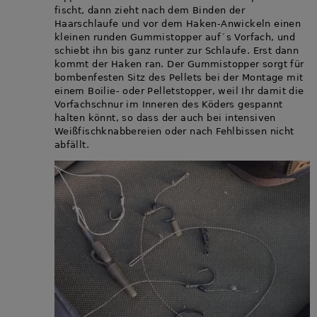
fischt, dann zieht nach dem Binden der
Haarschlaufe und vor dem Haken-Anwickeln einen
kleinen runden Gummistopper auf´s Vorfach, und
schiebt ihn bis ganz runter zur Schlaufe. Erst dann
kommt der Haken ran. Der Gummistopper sorgt für
bombenfesten Sitz des Pellets bei der Montage mit
einem Boilie- oder Pelletstopper, weil Ihr damit die
Vorfachschnur im Inneren des Köders gespannt
halten könnt, so dass der auch bei intensiven
Weißfischknabbereien oder nach Fehlbissen nicht
abfällt.