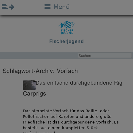
Menü
Fischerjugend
Schlagwort-Archiv:
Vorfach
Das einfache durchgebundene Rig
Carprigs
Das simpelste Vorfach für das Boilie- oder
Pelletfischen auf Karpfen und andere große
Friedfische ist das durchgebundene Vorfach. Es
besteht aus einem kompletten Stück