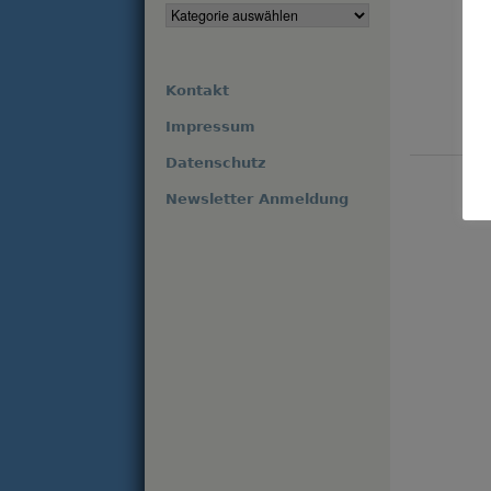
Kontakt
Impressum
Datenschutz
Newsletter Anmeldung