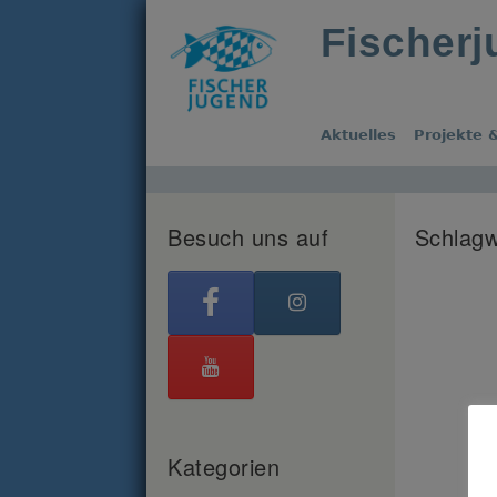
Fischer
Aktuelles
Projekte &
Besuch uns auf
Schlagw
Kategorien