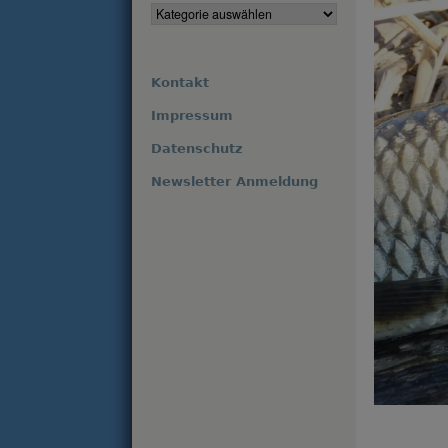
Kontakt
Impressum
Datenschutz
Newsletter Anmeldung