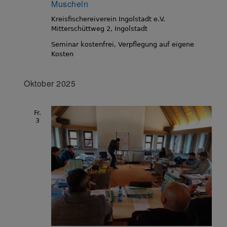
Muscheln
Kreisfischereiverein Ingolstadt e.V.
Mitterschüttweg 2, Ingolstadt
Seminar kostenfrei, Verpflegung auf eigene
Kosten
Oktober 2025
Fr.
3