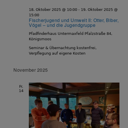
18. Oktober 2025 @ 10:00
-
19. Oktober 2025 @
15:00
Fischerjugend und Umwelt II: Otter, Biber,
Vögel – und die Jugendgruppe
Pfadfinderhaus Untermaxfeld
Pfalzstraße 84,
Königsmoos
Seminar & Übernachtung kostenfrei,
Verpflegung auf eigene Kosten
November 2025
Fr.
14