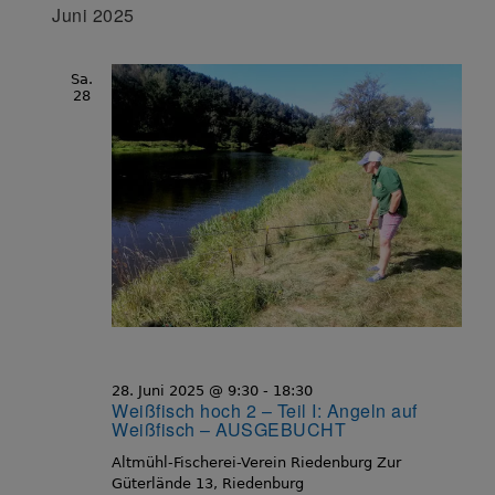
Juni 2025
Sa.
28
28. Juni 2025 @ 9:30
-
18:30
Weißfisch hoch 2 – Teil I: Angeln auf
Weißfisch – AUSGEBUCHT
Altmühl-Fischerei-Verein Riedenburg
Zur
Güterlände 13, Riedenburg