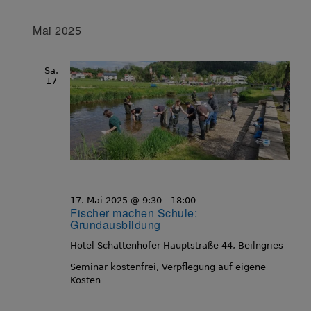
Mai 2025
Sa.
17
17. Mai 2025 @ 9:30
-
18:00
Fischer machen Schule:
Grundausbildung
Hotel Schattenhofer
Hauptstraße 44, Beilngries
Seminar kostenfrei, Verpflegung auf eigene
Kosten