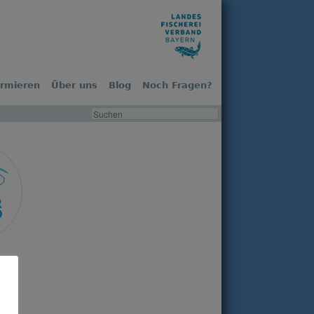
ormieren
Über uns
Blog
Noch Fragen?