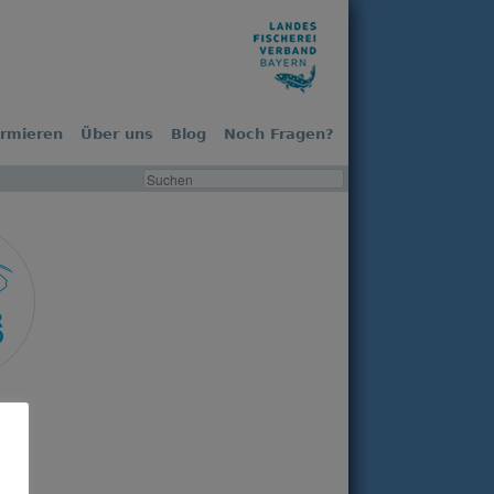
ormieren
Über uns
Blog
Noch Fragen?