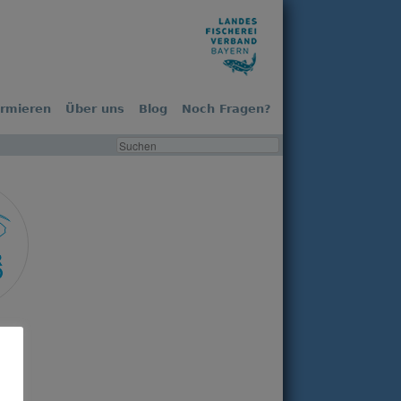
ormieren
Über uns
Blog
Noch Fragen?