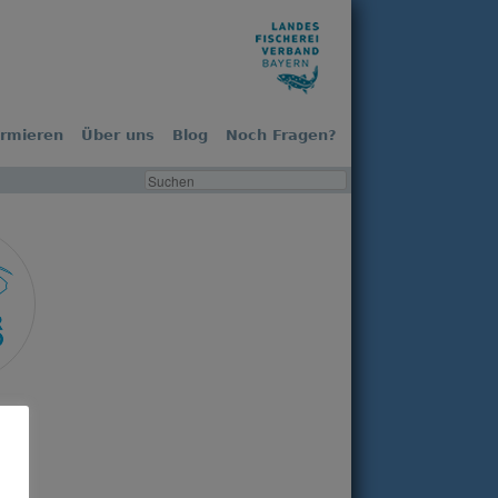
ormieren
Über uns
Blog
Noch Fragen?