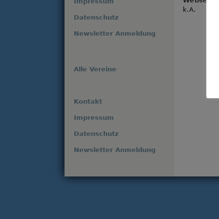
Webseite
Impressum
k.A.
Datenschutz
Newsletter Anmeldung
Alle Vereine
Kontakt
Impressum
Datenschutz
Newsletter Anmeldung