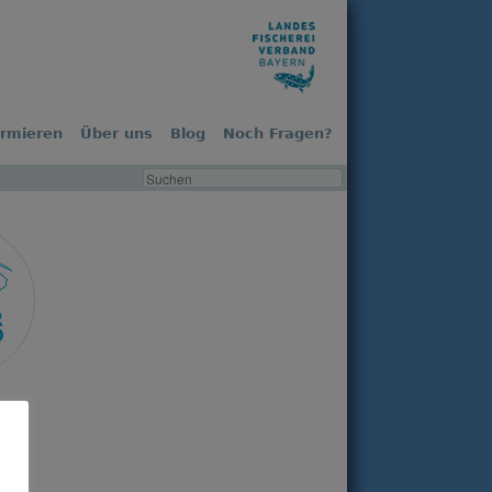
ormieren
Über uns
Blog
Noch Fragen?