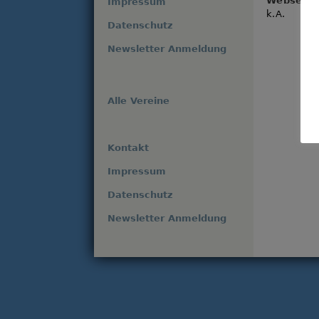
Webseite
Impressum
k.A.
Datenschutz
Newsletter Anmeldung
Alle Vereine
Kontakt
Impressum
Datenschutz
Newsletter Anmeldung