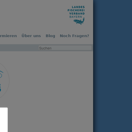
ormieren
Über uns
Blog
Noch Fragen?