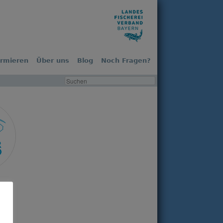
ormieren
Über uns
Blog
Noch Fragen?