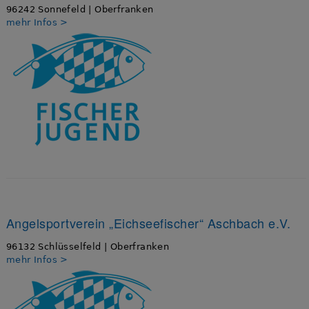
96242 Sonnefeld | Oberfranken
mehr Infos >
Angelsportverein „Eichseefischer“ Aschbach e.V.
96132 Schlüsselfeld | Oberfranken
mehr Infos >