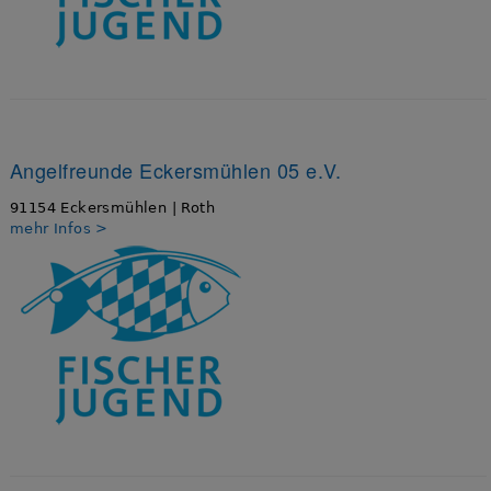
Angelfreunde Eckersmühlen 05 e.V.
91154 Eckersmühlen | Roth
mehr Infos >