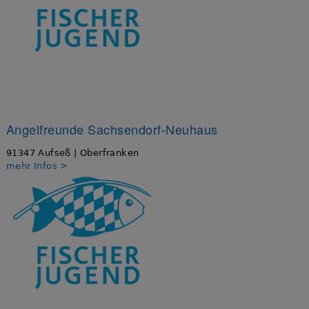
Angelfreunde Sachsendorf-Neuhaus
91347 Aufseß | Oberfranken
mehr Infos >