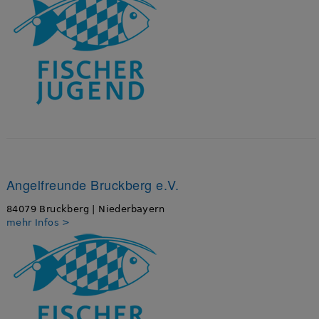
Angelfreunde Bruckberg e.V.
84079 Bruckberg | Niederbayern
mehr Infos >