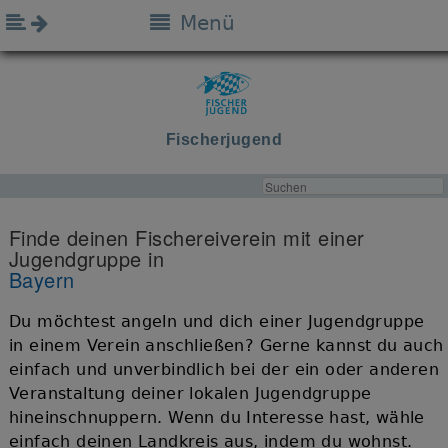
Menü
Fischerjugend
Finde deinen Fischereiverein mit einer
Jugendgruppe in
Bayern
Du möchtest angeln und dich einer Jugendgruppe
in einem Verein anschließen? Gerne kannst du auch
einfach und unverbindlich bei der ein oder anderen
Veranstaltung deiner lokalen Jugendgruppe
hineinschnuppern. Wenn du Interesse hast, wähle
einfach deinen Landkreis aus, indem du wohnst.