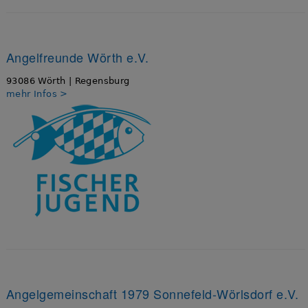
Angelfreunde Wörth e.V.
93086 Wörth | Regensburg
mehr Infos >
Angelgemeinschaft 1979 Sonnefeld-Wörlsdorf e.V.