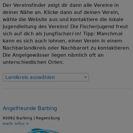
Der Vereinsfinder zeigt dir dann alle Vereine in
deiner Nähe an. Klicke dann auf deinen Verein,
wähle die Website aus und kontaktiere die lokale
Jugendleitung des Vereins! Die Fischerjugend freut
sich auf dich als Jungfischer/-in! Tipp: Manchmal
kann es sich auch lohnen, einen Verein in einem
Nachbarlandkreis oder Nachbarort zu kontaktieren.
Die Angelgewässer liegen nämlich oft an
unterschiedlichen Orten.
Landkreis auswählen
Angelfreunde Barbing
93092 Barbing | Regensburg
mehr Infos >